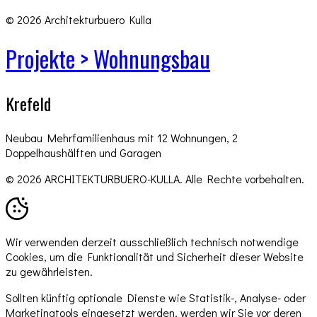
© 2026 Architekturbuero Kulla
Projekte > Wohnungsbau
Krefeld
Neubau Mehrfamilienhaus mit 12 Wohnungen, 2
Doppelhaushälften und Garagen
© 2026 ARCHITEKTURBUERO-KULLA. Alle Rechte vorbehalten.
Wir verwenden derzeit ausschließlich technisch notwendige
Cookies, um die Funktionalität und Sicherheit dieser Website
zu gewährleisten.
Sollten künftig optionale Dienste wie Statistik-, Analyse- oder
Marketingtools eingesetzt werden, werden wir Sie vor deren